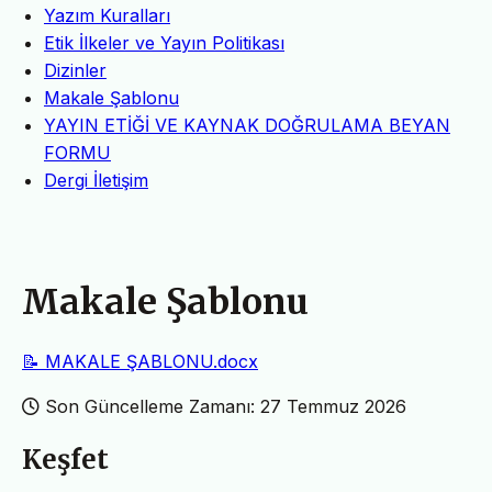
Yazım Kuralları
Etik İlkeler ve Yayın Politikası
Dizinler
Makale Şablonu
YAYIN ETİĞİ VE KAYNAK DOĞRULAMA BEYAN
FORMU
Dergi İletişim
Makale Şablonu
📝 MAKALE ŞABLONU.docx
Son Güncelleme Zamanı: 27 Temmuz 2026
Keşfet