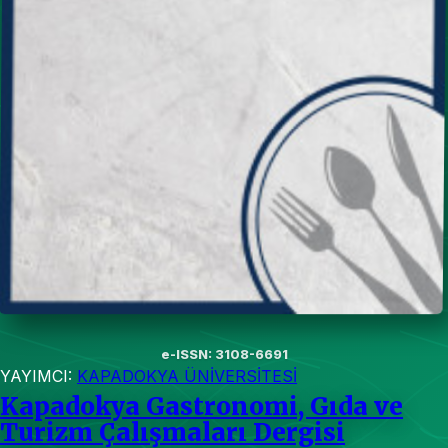
e-ISSN: 3108-6691
YAYIMCI:
KAPADOKYA ÜNİVERSİTESİ
Kapadokya Gastronomi, Gıda ve
Turizm Çalışmaları Dergisi