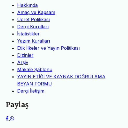
Hakkında
Amaç ve Kapsam
Ücret Politikası
Dergi Kurulları
İstatistikler
Yazım Kuralları
Etik İlkeler ve Yayın Politikası
Dizinler
Arşiv
Makale Şablonu
YAYIN ETİĞİ VE KAYNAK DOĞRULAMA
BEYAN FORMU
Dergi İletişim
Paylaş