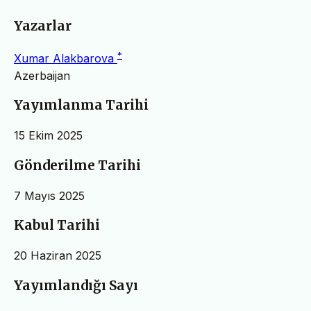
Yazarlar
*
Xumar Alakbarova
Azerbaijan
Yayımlanma Tarihi
15 Ekim 2025
Gönderilme Tarihi
7 Mayıs 2025
Kabul Tarihi
20 Haziran 2025
Yayımlandığı Sayı