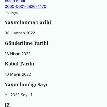
Ecem Kirkit
0000-0001-5826-4170
Türkiye
Yayımlanma Tarihi
30 Haziran 2022
Gönderilme Tarihi
18 Nisan 2022
Kabul Tarihi
16 Mayıs 2022
Yayımlandığı Sayı
Yıl 2022 Sayı: 1
IZ