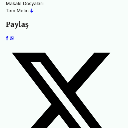
Makale Dosyaları
Tam Metin
Paylaş