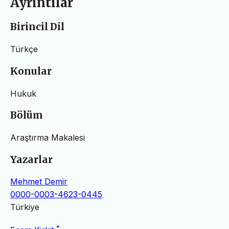
Ayrıntılar
Birincil Dil
Türkçe
Konular
Hukuk
Bölüm
Araştırma Makalesi
Yazarlar
Mehmet Demir
0000-0003-4623-0445
Türkiye
*