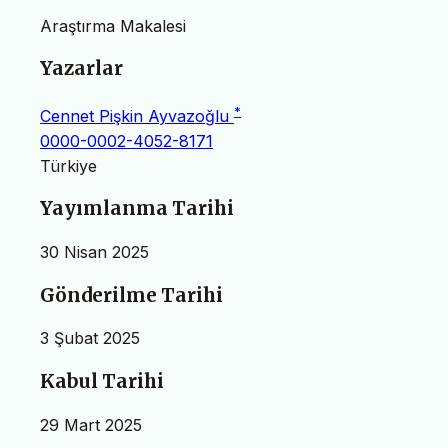
Araştırma Makalesi
Yazarlar
*
Cennet Pişkin Ayvazoğlu
0000-0002-4052-8171
Türkiye
Yayımlanma Tarihi
30 Nisan 2025
Gönderilme Tarihi
3 Şubat 2025
Kabul Tarihi
29 Mart 2025