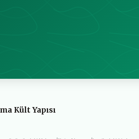
yma Kült Yapısı