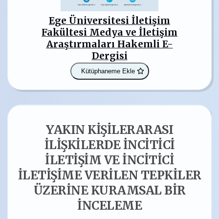
Ege Üniversitesi İletişim
Fakültesi Medya ve İletişim
Araştırmaları Hakemli E-
Dergisi
Kütüphaneme Ekle
YAKIN KİŞİLERARASI
İLİŞKİLERDE İNCİTİCİ
İLETİŞİM VE İNCİTİCİ
İLETİŞİME VERİLEN TEPKİLER
ÜZERİNE KURAMSAL BİR
İNCELEME