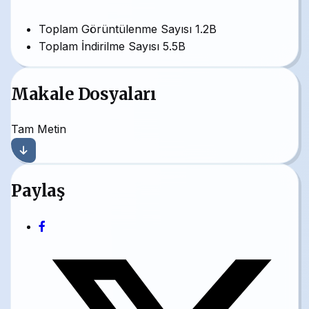
Toplam Görüntülenme Sayısı
1.2B
Toplam İndirilme Sayısı
5.5B
Makale Dosyaları
Tam Metin
Paylaş