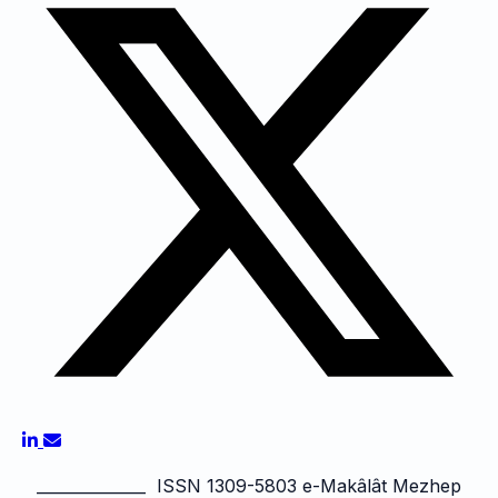
______________ ISSN 1309-5803 e-Makâlât Mezhep