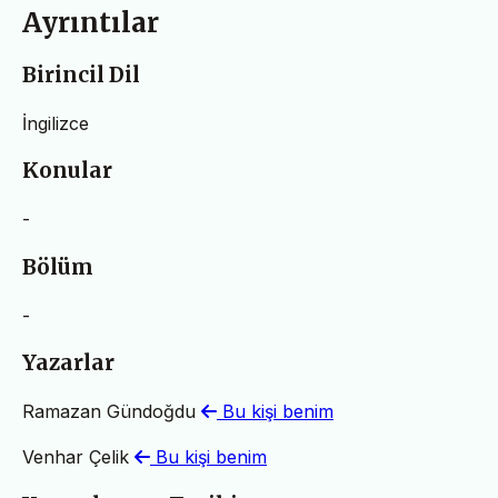
Ayrıntılar
Birincil Dil
İngilizce
Konular
-
Bölüm
-
Yazarlar
Ramazan Gündoğdu
Bu kişi benim
Venhar Çelik
Bu kişi benim