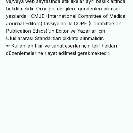
ve/veya web sayfasında etik ilkeler ayrı başlık altında
belirtilmelidir. Örneğin; dergilere gönderilen bilimsel
yazılarda, ICMJE (International Committee of Medical
Journal Editors) tavsiyeleri ile COPE (Committee on
Publication Ethics)’un Editör ve Yazarlar için
Uluslararası Standartları dikkate alınmalıdır.
✯ Kullanılan fikir ve sanat eserleri için telif hakları
düzenlemelerine riayet edilmesi gerekmektedir.