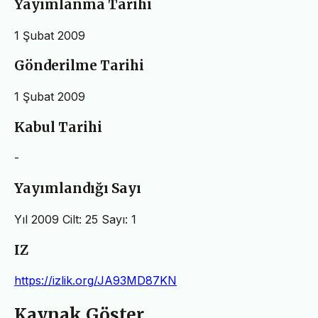
Yayımlanma Tarihi
1 Şubat 2009
Gönderilme Tarihi
1 Şubat 2009
Kabul Tarihi
-
Yayımlandığı Sayı
Yıl 2009 Cilt: 25 Sayı: 1
IZ
https://izlik.org/JA93MD87KN
Kaynak Göster