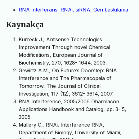
RNA İnterferans, RNAi, siRNA, Gen baskılama
Kaynakça
Kurreck J., Antisense Technologies
Improvement Through novel Chemical
Modifications, European Journal of
Biochemistry, 270, 1628- 1644, 2003.
Gewirtz A.M., On Future’s Doorstep: RNA
Interference and The Pharmacopeia of
Tomorrow, The Journal of Clinical
Investigation, 117 (12), 3612- 3614, 2007.
RNA Interference, 2005/2006 Dharmacon
Applications Handbook and Catalog, pp. 3- 5,
2005.
Mallery C., RNAi. Interference RNA,
Department of Biology, University of Miami,