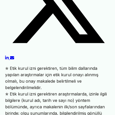
✯ Etik kurul izni gerektiren, tüm bilim dallarında
yapılan araştırmalar için etik kurul onayı alınmış
olmalı, bu onay makalede belirtilmeli ve
belgelendirilmelidir.
✯ Etik kurul izni gerektiren araştırmalarda, izinle ilgili
bilgilere (kurul adı, tarih ve sayı no) yöntem
bölümünde, ayrıca makalenin ilk/son sayfalarından
birinde; olgu sunumlarında, bilgilendirilmiş gönüllü