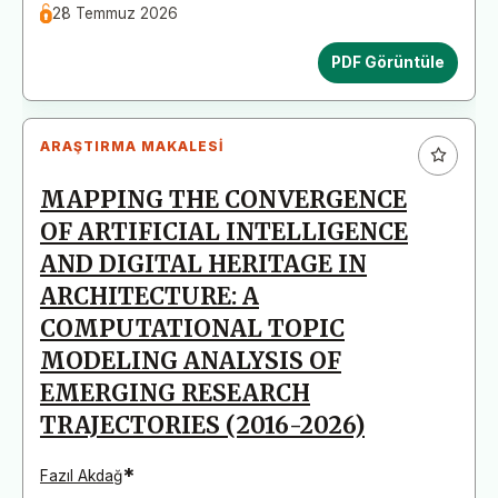
28 Temmuz 2026
PDF Görüntüle
ARAŞTIRMA MAKALESI
MAPPING THE CONVERGENCE
OF ARTIFICIAL INTELLIGENCE
AND DIGITAL HERITAGE IN
ARCHITECTURE: A
COMPUTATIONAL TOPIC
MODELING ANALYSIS OF
EMERGING RESEARCH
TRAJECTORIES (2016-2026)
*
Fazıl Akdağ