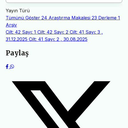
Yayın Türü
Tümünü Göster
24
Araştırma Makalesi
23
Derleme
1
Arşiv
Cilt: 42 Sayı: 1
Cilt: 42 Sayı: 2
Cilt: 41 Sayı: 3 ,
31.12.2025
Cilt: 41 Sayı: 2 , 30.08.2025
Paylaş