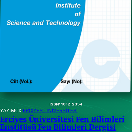
ISSN: 1012-2354
YAYIMCI:
ERCİYES ÜNİVERSİTESİ
Erciyes Üniversitesi Fen Bilimleri
Enstitüsü Fen Bilimleri Dergisi