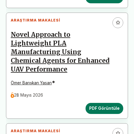
ARAŞTIRMA MAKALESI
Novel Approach to
Lightweight PLA
Manufacturing Using
Chemical Agents for Enhanced
UAV Performance
*
Ömer Barışkan Yasan
28 Mayıs 2026
PDF Görüntüle
ARAŞTIRMA MAKALESI