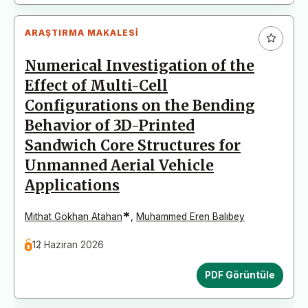
ARAŞTIRMA MAKALESI
Numerical Investigation of the
Effect of Multi-Cell
Configurations on the Bending
Behavior of 3D-Printed
Sandwich Core Structures for
Unmanned Aerial Vehicle
Applications
*
Mithat Gökhan Atahan
,
Muhammed Eren Balıbey
12 Haziran 2026
PDF Görüntüle