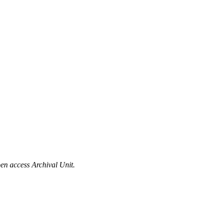
en access Archival Unit.