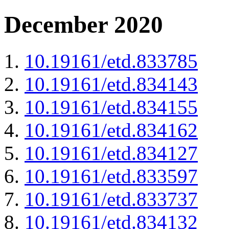
December 2020
10.19161/etd.833785
10.19161/etd.834143
10.19161/etd.834155
10.19161/etd.834162
10.19161/etd.834127
10.19161/etd.833597
10.19161/etd.833737
10.19161/etd.834132