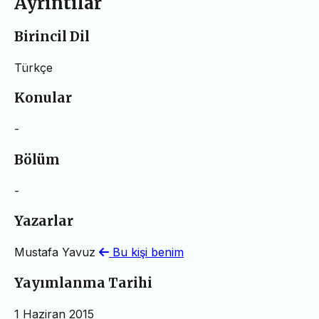
Ayrıntılar
Birincil Dil
Türkçe
Konular
-
Bölüm
-
Yazarlar
Mustafa Yavuz
Bu kişi benim
Yayımlanma Tarihi
1 Haziran 2015