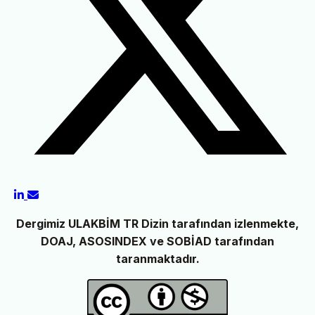
Dergimiz ULAKBİM TR Dizin tarafından izlenmekte,
DOAJ, ASOSINDEX ve SOBİAD tarafından
taranmaktadır.