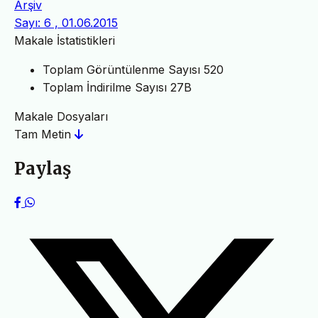
Arşiv
Sayı: 6 , 01.06.2015
Makale İstatistikleri
Toplam Görüntülenme Sayısı
520
Toplam İndirilme Sayısı
27B
Makale Dosyaları
Tam Metin
Paylaş