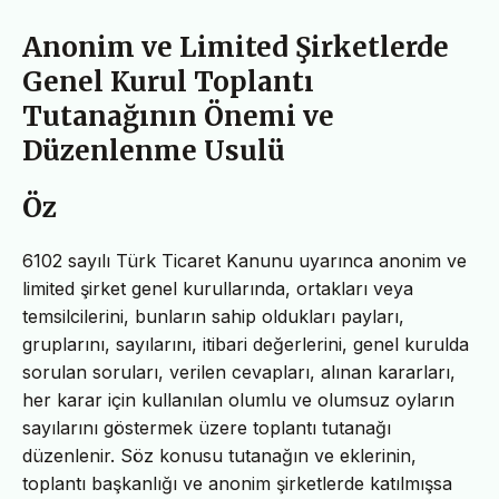
Anonim ve Limited Şirketlerde
Genel Kurul Toplantı
Tutanağının Önemi ve
Düzenlenme Usulü
Öz
6102 sayılı Türk Ticaret Kanunu uyarınca anonim ve
limited şirket genel kurullarında, ortakları veya
temsilcilerini, bunların sahip oldukları payları,
gruplarını, sayılarını, itibari değerlerini, genel kurulda
sorulan soruları, verilen cevapları, alınan kararları,
her karar için kullanılan olumlu ve olumsuz oyların
sayılarını göstermek üzere toplantı tutanağı
düzenlenir. Söz konusu tutanağın ve eklerinin,
toplantı başkanlığı ve anonim şirketlerde katılmışsa