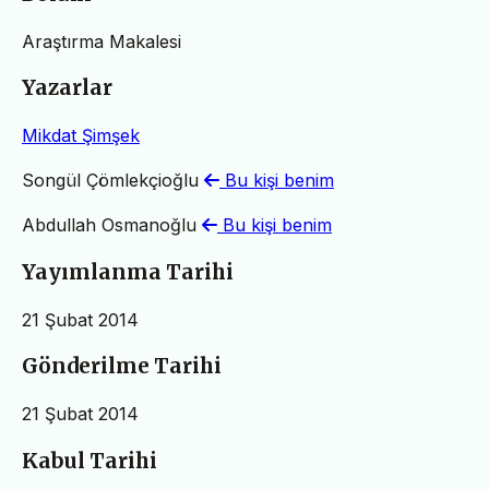
Araştırma Makalesi
Yazarlar
Mikdat Şimşek
Songül Çömlekçioğlu
Bu kişi benim
Abdullah Osmanoğlu
Bu kişi benim
Yayımlanma Tarihi
21 Şubat 2014
Gönderilme Tarihi
21 Şubat 2014
Kabul Tarihi