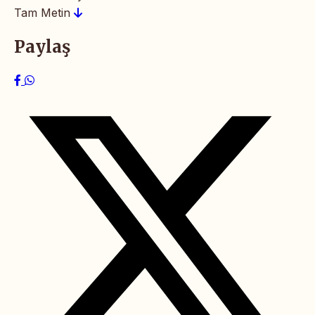
Tam Metin
Paylaş