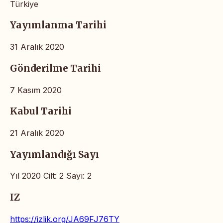
Türkiye
Yayımlanma Tarihi
31 Aralık 2020
Gönderilme Tarihi
7 Kasım 2020
Kabul Tarihi
21 Aralık 2020
Yayımlandığı Sayı
Yıl 2020 Cilt: 2 Sayı: 2
IZ
https://izlik.org/JA69FJ76TY