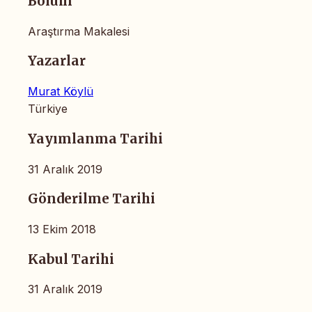
Bölüm
Araştırma Makalesi
Yazarlar
Murat Köylü
Türkiye
Yayımlanma Tarihi
31 Aralık 2019
Gönderilme Tarihi
13 Ekim 2018
Kabul Tarihi
31 Aralık 2019