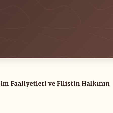
eşim Faaliyetleri ve Filistin Halkının