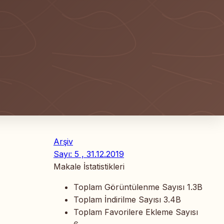
Arşiv
Sayı: 5 , 31.12.2019
Makale İstatistikleri
Toplam Görüntülenme Sayısı
1.3B
Toplam İndirilme Sayısı
3.4B
Toplam Favorilere Ekleme Sayısı