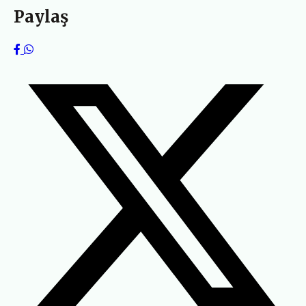
Paylaş