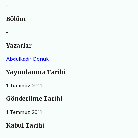
-
Bölüm
-
Yazarlar
Abdülkadir Donuk
Yayımlanma Tarihi
1 Temmuz 2011
Gönderilme Tarihi
1 Temmuz 2011
Kabul Tarihi