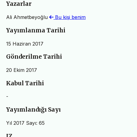
Yazarlar
Ali Ahmetbeyoğlu
Bu kişi benim
Yayımlanma Tarihi
15 Haziran 2017
Gönderilme Tarihi
20 Ekim 2017
Kabul Tarihi
-
Yayımlandığı Sayı
Yıl 2017 Sayı: 65
IZ