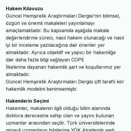
Hakem Kılavuzu
Güncel Hemşirelik Araştırmaları Dergisi'nin bilimsel,
özgün ve önemli makaleleri yayınlamayı
amaçlamaktadır. Bu kapsamda aşağıda makale
değerlendirme süreci, nasıl hakem olunacağı ve nasıl
iyi bir inceleme yazılacağına dair öneriler yer
almaktadır. Ayrıca objektif ve yapıcı bir hakemliğe
dair daha fazla bilgi sağlayan COPE
İlkelerine dayanan hakemlik şart ve koşullarımız yer
almaktadır.
Güncel Hemşirelik Araştırmaları Dergisi çift taraflı kör
hakemlik modelini benimsemiştir.
Hakemlerin Seçimi
Hakemler, makalenin ilgili olduğu bilim alanında
doktora derecesine sahip olan ve yayını bulunan
uzmanlar arasından seçilir. Türk üniversitelerinde
görevli uzmanların bilgilerine YÖK Akademik web