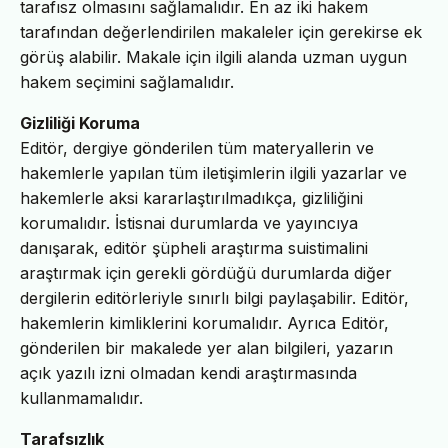
tarafısz olmasını sağlamalıdır. En az iki hakem
tarafından değerlendirilen makaleler için gerekirse ek
görüş alabilir. Makale için ilgili alanda uzman uygun
hakem seçimini sağlamalıdır.
Gizliliği Koruma
Editör, dergiye gönderilen tüm materyallerin ve
hakemlerle yapılan tüm iletişimlerin ilgili yazarlar ve
hakemlerle aksi kararlaştırılmadıkça, gizliliğini
korumalıdır. İstisnai durumlarda ve yayıncıya
danışarak, editör şüpheli araştırma suistimalini
araştırmak için gerekli gördüğü durumlarda diğer
dergilerin editörleriyle sınırlı bilgi paylaşabilir. Editör,
hakemlerin kimliklerini korumalıdır. Ayrıca Editör,
gönderilen bir makalede yer alan bilgileri, yazarın
açık yazılı izni olmadan kendi araştırmasında
kullanmamalıdır.
Tarafsızlık