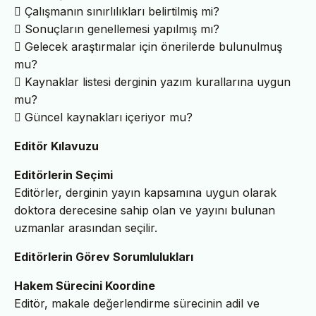
 Çalışmanın sınırlılıkları belirtilmiş mi?
 Sonuçların genellemesi yapılmış mı?
 Gelecek araştırmalar için önerilerde bulunulmuş
mu?
 Kaynaklar listesi derginin yazım kurallarına uygun
mu?
 Güncel kaynakları içeriyor mu?
Editör Kılavuzu
Editörlerin Seçimi
Editörler, derginin yayın kapsamına uygun olarak
doktora derecesine sahip olan ve yayını bulunan
uzmanlar arasından seçilir.
Editörlerin Görev Sorumlulukları
Hakem Sürecini Koordine
Editör, makale değerlendirme sürecinin adil ve