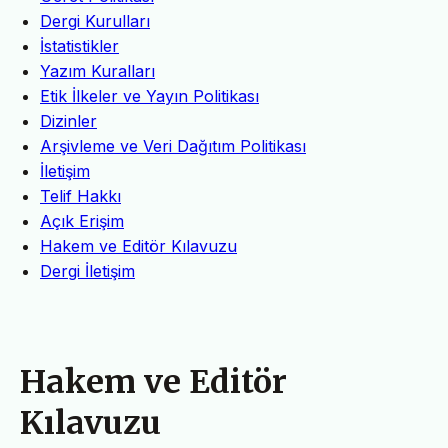
Dergi Kurulları
İstatistikler
Yazım Kuralları
Etik İlkeler ve Yayın Politikası
Dizinler
Arşivleme ve Veri Dağıtım Politikası
İletişim
Telif Hakkı
Açık Erişim
Hakem ve Editör Kılavuzu
Dergi İletişim
Hakem ve Editör
Kılavuzu