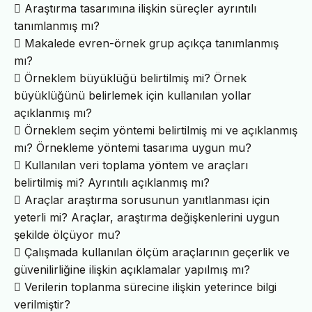
 Araştırma tasarımına ilişkin süreçler ayrıntılı
tanımlanmış mı?
 Makalede evren-örnek grup açıkça tanımlanmış
mı?
 Örneklem büyüklüğü belirtilmiş mi? Örnek
büyüklüğünü belirlemek için kullanılan yollar
açıklanmış mı?
 Örneklem seçim yöntemi belirtilmiş mi ve açıklanmış
mı? Örnekleme yöntemi tasarıma uygun mu?
 Kullanılan veri toplama yöntem ve araçları
belirtilmiş mi? Ayrıntılı açıklanmış mı?
 Araçlar araştırma sorusunun yanıtlanması için
yeterli mi? Araçlar, araştırma değişkenlerini uygun
şekilde ölçüyor mu?
 Çalışmada kullanılan ölçüm araçlarının geçerlik ve
güvenilirliğine ilişkin açıklamalar yapılmış mı?
 Verilerin toplanma sürecine ilişkin yeterince bilgi
verilmiştir?