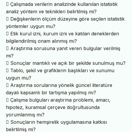
 Çalışmada verilerin analizinde kullanılan istatistik
analiz yöntem ve teknikleri belirtilmiş mi?
 Değişkenlerin ölçüm düzeyine göre seçilen istatistik
yöntemler uygun mu?
 Etik kurul izni, kurum izni ve katılan deneklerden
bilgilendirilmiş onam alınmış mı?
 Araştırma sorusuna yanıt veren bulgular verilmiş
mi?
 Sonuçlar mantıklı ve açık bir şekilde sunulmuş mu?
 Tablo, şekil ve grafiklerin başlıkları ve sunumu
uygun mu?
 Araştırma sorularına yönelik güncel literatüre
dayalı kapsamlı bir tartışma yapılmış mı?
 Çalışma bulguları araştırma problemi, amacı,
hipotez, kuramsal çerçeve doğrultusunda
yorumlanmış mı?
 Sonuçların hemşirelik uygulamasına katkısı
belirtilmiş mi?