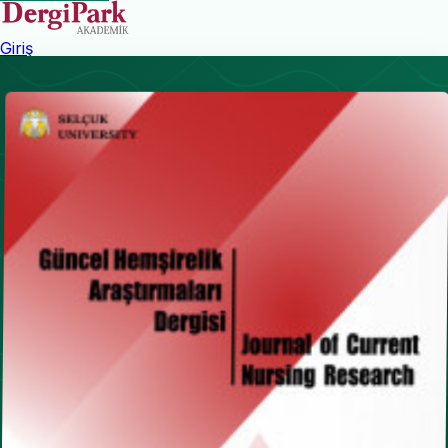
Giriş