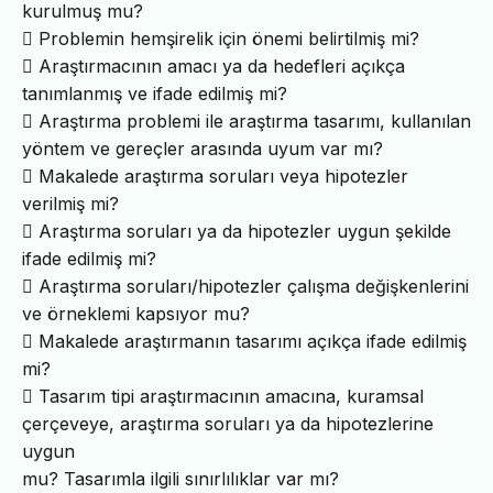
kurulmuş mu?
 Problemin hemşirelik için önemi belirtilmiş mi?
 Araştırmacının amacı ya da hedefleri açıkça
tanımlanmış ve ifade edilmiş mi?
 Araştırma problemi ile araştırma tasarımı, kullanılan
yöntem ve gereçler arasında uyum var mı?
 Makalede araştırma soruları veya hipotezler
verilmiş mi?
 Araştırma soruları ya da hipotezler uygun şekilde
ifade edilmiş mi?
 Araştırma soruları/hipotezler çalışma değişkenlerini
ve örneklemi kapsıyor mu?
 Makalede araştırmanın tasarımı açıkça ifade edilmiş
mi?
 Tasarım tipi araştırmacının amacına, kuramsal
çerçeveye, araştırma soruları ya da hipotezlerine
uygun
mu? Tasarımla ilgili sınırlılıklar var mı?