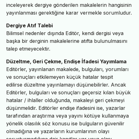
inceleyerek dergiye gönderilen makalelerin hangisinin
yayınlanması gerektiğine karar vermekle sorumludur.
Dergiye Atıf Talebi
Bilimsel nedenler dışında Editör, kendi dergisi veya
başka bir derginin makalelerine atıfta bulunulmasını
talep etmeyecektir.
Düzeltme, Geri Çekme, Endişe İfadesi Yayımlama
Editörler, yayınlanan makalede, bulguları, yorumları
ve sonuçları etkilemeyen küçük hatalar tespit
edilirse düzeltme yayınlamayı düşünebilirler. Ancak
Editörler, bulguları ve sonuçları geçersiz kılan büyük
hatalar / ihlaller olduğunda, makaleyi geri çekmeyi
düşünmelidir. Editörler endişe ifadesini ise, yazarlar
tarafından araştırma veya yayını kötüye kullanmaya
yönelik olasılık söz konusu ise bulguların güvenilir
olmadığına ve yazarların kurumlarının olayı