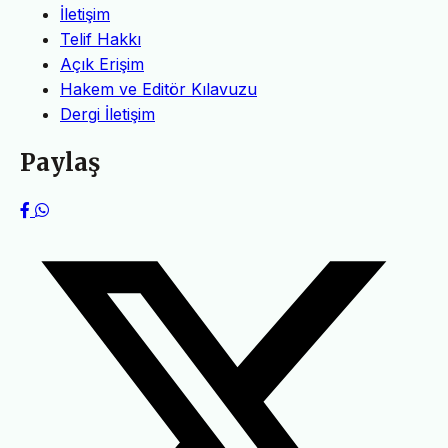
İletişim
Telif Hakkı
Açık Erişim
Hakem ve Editör Kılavuzu
Dergi İletişim
Paylaş