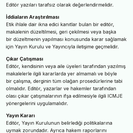
Editör yazıları tarafsız olarak değerlendirmelidir.
İddiaların Araştırılması
Etik ihlale dair ikna edici kanıtlar bulan bir editör,
makalenin düzeltilmesi, geri çekilmesi veya başka
bir düzeltmenin yapılması konusunda karar sağlamak
için Yayın Kurulu ve Yayıncıyla iletişime geçmelidir.
Çıkar Çatışması
Editör, kendisinin veya aile üyeleri tarafından yazılmış
makalelerle ilgili kararlarda yer almamalı ve böyle
bir çalışma, derginin tüm olağan prosedürlerine tabi
olmalıdır. Editör, yazarlar ve hakemler tarafından
olası çıkar çatışmalarının ifşa edilmesiyle ilgili ICMJE
yönergelerini uygulamalıdır.
Yayın Kararı
Editör, Yayın Kurulunun belirlediği politikalarına
uymak zorundadır. Ayrıca hakem raporlarını