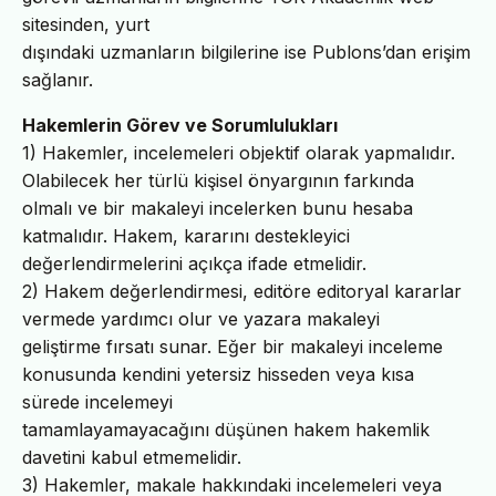
sitesinden, yurt
dışındaki uzmanların bilgilerine ise Publons’dan erişim
sağlanır.
Hakemlerin Görev ve Sorumlulukları
1) Hakemler, incelemeleri objektif olarak yapmalıdır.
Olabilecek her türlü kişisel önyargının farkında
olmalı ve bir makaleyi incelerken bunu hesaba
katmalıdır. Hakem, kararını destekleyici
değerlendirmelerini açıkça ifade etmelidir.
2) Hakem değerlendirmesi, editöre editoryal kararlar
vermede yardımcı olur ve yazara makaleyi
geliştirme fırsatı sunar. Eğer bir makaleyi inceleme
konusunda kendini yetersiz hisseden veya kısa
sürede incelemeyi
tamamlayamayacağını düşünen hakem hakemlik
davetini kabul etmemelidir.
3) Hakemler, makale hakkındaki incelemeleri veya