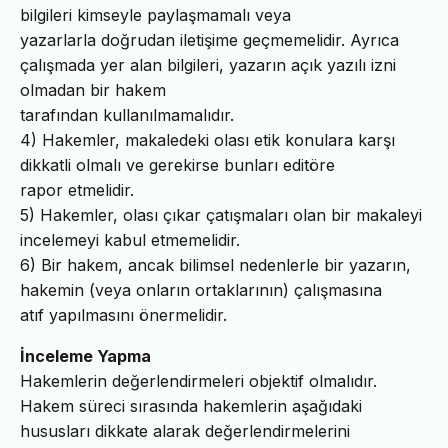
bilgileri kimseyle paylaşmamalı veya
yazarlarla doğrudan iletişime geçmemelidir. Ayrıca
çalışmada yer alan bilgileri, yazarın açık yazılı izni
olmadan bir hakem
tarafından kullanılmamalıdır.
4) Hakemler, makaledeki olası etik konulara karşı
dikkatli olmalı ve gerekirse bunları editöre
rapor etmelidir.
5) Hakemler, olası çıkar çatışmaları olan bir makaleyi
incelemeyi kabul etmemelidir.
6) Bir hakem, ancak bilimsel nedenlerle bir yazarın,
hakemin (veya onların ortaklarının) çalışmasına
atıf yapılmasını önermelidir.
İnceleme Yapma
Hakemlerin değerlendirmeleri objektif olmalıdır.
Hakem süreci sırasında hakemlerin aşağıdaki
hususları dikkate alarak değerlendirmelerini