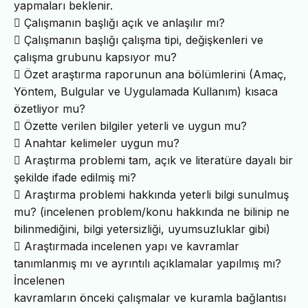
yapmaları beklenir.
 Çalışmanın başlığı açık ve anlaşılır mı?
 Çalışmanın başlığı çalışma tipi, değişkenleri ve
çalışma grubunu kapsıyor mu?
 Özet araştırma raporunun ana bölümlerini (Amaç,
Yöntem, Bulgular ve Uygulamada Kullanım) kısaca
özetliyor mu?
 Özette verilen bilgiler yeterli ve uygun mu?
 Anahtar kelimeler uygun mu?
 Araştırma problemi tam, açık ve literatüre dayalı bir
şekilde ifade edilmiş mi?
 Araştırma problemi hakkında yeterli bilgi sunulmuş
mu? (incelenen problem/konu hakkında ne bilinip ne
bilinmediğini, bilgi yetersizliği, uyumsuzluklar gibi)
 Araştırmada incelenen yapı ve kavramlar
tanımlanmış mı ve ayrıntılı açıklamalar yapılmış mı?
İncelenen
kavramların önceki çalışmalar ve kuramla bağlantısı