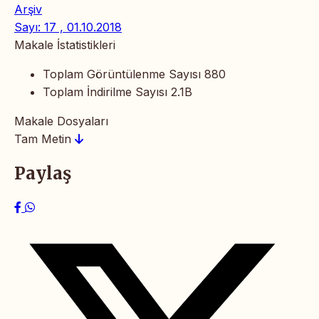
Arşiv
Sayı: 17 , 01.10.2018
Makale İstatistikleri
Toplam Görüntülenme Sayısı
880
Toplam İndirilme Sayısı
2.1B
Makale Dosyaları
Tam Metin
Paylaş