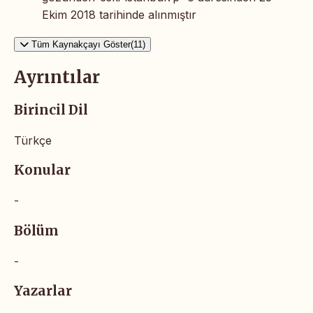
Ekim 2018 tarihinde alınmıştır
Tüm Kaynakçayı Göster(11)
Ayrıntılar
Birincil Dil
Türkçe
Konular
-
Bölüm
-
Yazarlar