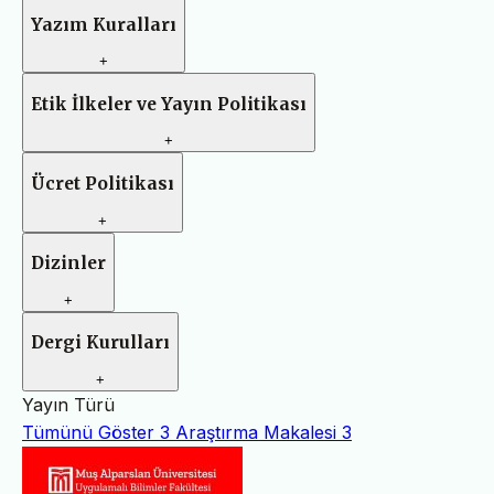
Yazım Kuralları
+
Etik İlkeler ve Yayın Politikası
+
Ücret Politikası
+
Dizinler
+
Dergi Kurulları
+
Yayın Türü
Tümünü Göster
3
Araştırma Makalesi
3