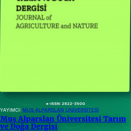
e-ISSN: 2822-3500
YAYIMCI:
MUŞ ALPARSLAN ÜNİVERSİTESİ
Muş Alparslan Üniversitesi Tarım
ve Doğa Dergisi