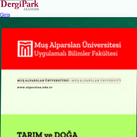
Giriş