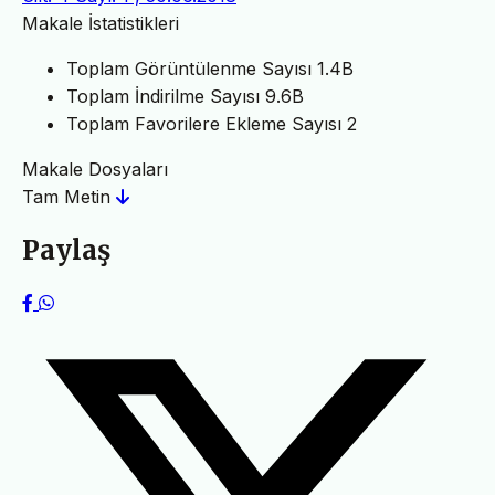
Makale İstatistikleri
Toplam Görüntülenme Sayısı
1.4B
Toplam İndirilme Sayısı
9.6B
Toplam Favorilere Ekleme Sayısı
2
Makale Dosyaları
Tam Metin
Paylaş