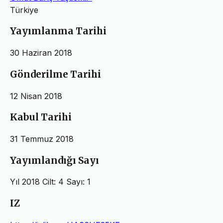
Türkiye
Yayımlanma Tarihi
30 Haziran 2018
Gönderilme Tarihi
12 Nisan 2018
Kabul Tarihi
31 Temmuz 2018
Yayımlandığı Sayı
Yıl 2018 Cilt: 4 Sayı: 1
IZ