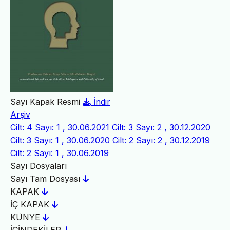
Sayı Kapak Resmi
İndir
Arşiv
Cilt: 4 Sayı: 1 , 30.06.2021
Cilt: 3 Sayı: 2 , 30.12.2020
Cilt: 3 Sayı: 1 , 30.06.2020
Cilt: 2 Sayı: 2 , 30.12.2019
Cilt: 2 Sayı: 1 , 30.06.2019
Sayı Dosyaları
Sayı Tam Dosyası
KAPAK
İÇ KAPAK
KÜNYE