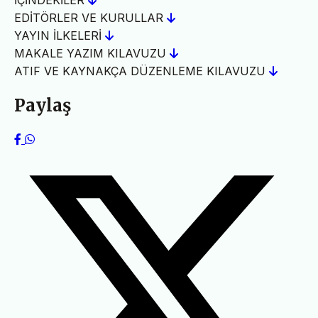
İÇİNDEKİLER
EDİTÖRLER VE KURULLAR
YAYIN İLKELERİ
MAKALE YAZIM KILAVUZU
ATIF VE KAYNAKÇA DÜZENLEME KILAVUZU
Paylaş