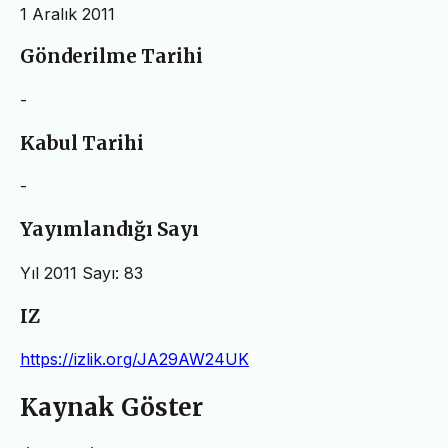
1 Aralık 2011
Gönderilme Tarihi
-
Kabul Tarihi
-
Yayımlandığı Sayı
Yıl 2011 Sayı: 83
IZ
https://izlik.org/JA29AW24UK
Kaynak Göster