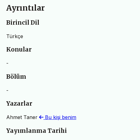
Ayrıntılar
Birincil Dil
Türkçe
Konular
-
Bölüm
-
Yazarlar
Ahmet Taner
Bu kişi benim
Yayımlanma Tarihi