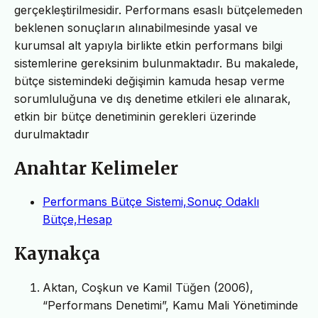
gerçekleştirilmesidir. Performans esaslı bütçelemeden
beklenen sonuçların alınabilmesinde yasal ve
kurumsal alt yapıyla birlikte etkin performans bilgi
sistemlerine gereksinim bulunmaktadır. Bu makalede,
bütçe sistemindeki değişimin kamuda hesap verme
sorumluluğuna ve dış denetime etkileri ele alınarak,
etkin bir bütçe denetiminin gerekleri üzerinde
durulmaktadır
Anahtar Kelimeler
Performans Bütçe Sistemi,Sonuç Odaklı
Bütçe,Hesap
Kaynakça
Aktan, Coşkun ve Kamil Tüğen (2006),
“Performans Denetimi”, Kamu Mali Yönetiminde