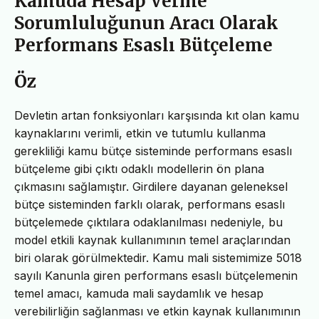
Kamuda Hesap Verme
Sorumluluğunun Aracı Olarak
Performans Esaslı Bütçeleme
Öz
Devletin artan fonksiyonları karşısında kıt olan kamu
kaynaklarını verimli, etkin ve tutumlu kullanma
gerekliliği kamu bütçe sisteminde performans esaslı
bütçeleme gibi çıktı odaklı modellerin ön plana
çıkmasını sağlamıştır. Girdilere dayanan geleneksel
bütçe sisteminden farklı olarak, performans esaslı
bütçelemede çıktılara odaklanılması nedeniyle, bu
model etkili kaynak kullanımının temel araçlarından
biri olarak görülmektedir. Kamu mali sistemimize 5018
sayılı Kanunla giren performans esaslı bütçelemenin
temel amacı, kamuda mali saydamlık ve hesap
verebilirliğin sağlanması ve etkin kaynak kullanımının