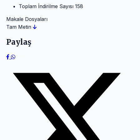
Toplam İndirilme Sayısı
158
Makale Dosyaları
Tam Metin
Paylaş