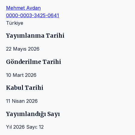
Mehmet Avdan
0000-0003-3425-0641
Türkiye
Yayımlanma Tarihi
22 Mayıs 2026
Gönderilme Tarihi
10 Mart 2026
Kabul Tarihi
11 Nisan 2026
Yayımlandığı Sayı
Yıl 2026 Sayı: 12