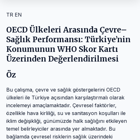
TR
EN
OECD Ülkeleri Arasında Çevre–
Sağlık Performansı: Türkiye’nin
Konumunun WHO Skor Kartı
Üzerinden Değerlendirilmesi
Öz
Bu çalışma, çevre ve sağlık göstergelerini OECD
ülkeleri ile Türkiye açısından karşılaştırmalı olarak
incelemeyi amaçlamaktadır. Çevresel faktörler,
özellikle hava kirliliği, su ve sanitasyon koşulları ile
iklim değişikliği, günümüzde halk sağlığını etkileyen
temel belirleyiciler arasında yer almaktadır. Bu
bağlamda çevresel risklerin sağlık üzerindeki