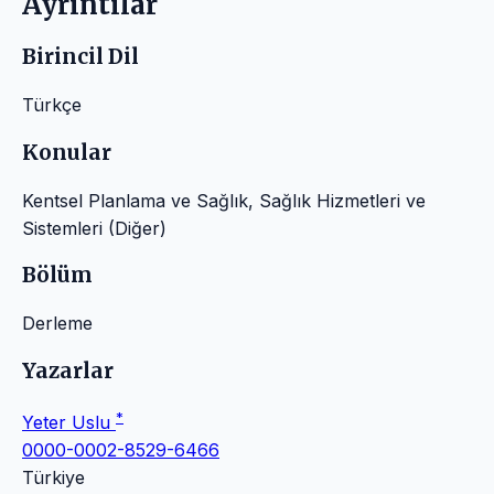
Ayrıntılar
Birincil Dil
Türkçe
Konular
Kentsel Planlama ve Sağlık, Sağlık Hizmetleri ve
Sistemleri (Diğer)
Bölüm
Derleme
Yazarlar
*
Yeter Uslu
0000-0002-8529-6466
Türkiye