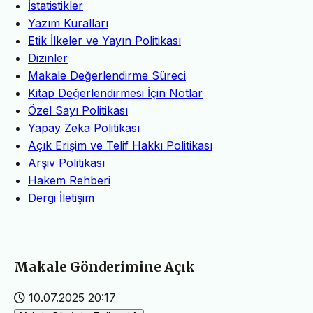
İstatistikler
Yazım Kuralları
Etik İlkeler ve Yayın Politikası
Dizinler
Makale Değerlendirme Süreci
Kitap Değerlendirmesi İçin Notlar
Özel Sayı Politikası
Yapay Zeka Politikası
Açık Erişim ve Telif Hakkı Politikası
Arşiv Politikası
Hakem Rehberi
Dergi İletişim
Makale Gönderimine Açık
10.07.2025 20:17