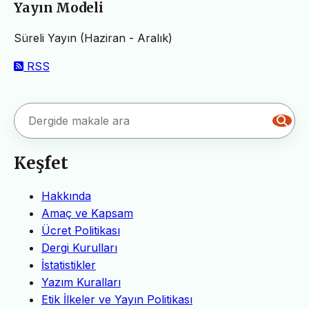
Yayın Modeli
Süreli Yayın (Haziran - Aralık)
RSS
Keşfet
Hakkında
Amaç ve Kapsam
Ücret Politikası
Dergi Kurulları
İstatistikler
Yazım Kuralları
Etik İlkeler ve Yayın Politikası