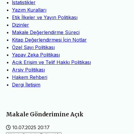
İstatistikler
Yazım Kuralları
Etik İlkeler ve Yayın Politikası
Dizinler
Makale Değerlendirme Süreci
Kitap Değerlendirmesi İçin Notlar
Özel Sayı Politikası
Yapay Zeka Politikası
Açık Erişim ve Telif Hakkı Politikası
Arşiv Politikası
Hakem Rehberi
Dergi İletişim
Makale Gönderimine Açık
10.07.2025 20:17