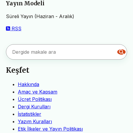
Yayın Modeli
Süreli Yayın (Haziran - Aralık)
RSS
Keşfet
Hakkında
Amaç ve Kapsam
Ücret Politikası
Dergi Kurulları
İstatistikler
Yazım Kuralları
Etik İlkeler ve Yayın Politikası