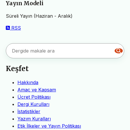
Yayın Modeli
Süreli Yayın (Haziran - Aralık)
RSS
Keşfet
Hakkında
Amaç ve Kapsam
Ücret Politikası
Dergi Kurulları
İstatistikler
Yazım Kuralları
Etik İlkeler ve Yayın Politikası