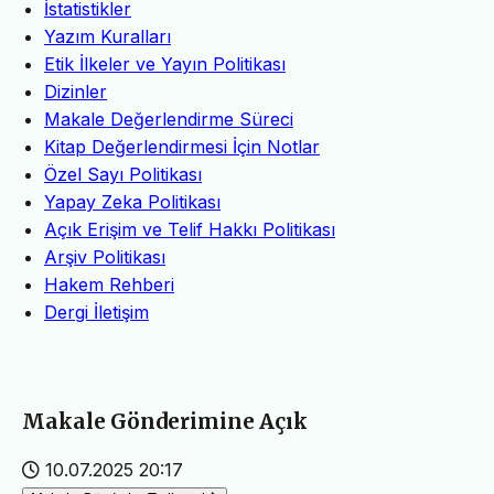
İstatistikler
Yazım Kuralları
Etik İlkeler ve Yayın Politikası
Dizinler
Makale Değerlendirme Süreci
Kitap Değerlendirmesi İçin Notlar
Özel Sayı Politikası
Yapay Zeka Politikası
Açık Erişim ve Telif Hakkı Politikası
Arşiv Politikası
Hakem Rehberi
Dergi İletişim
Makale Gönderimine Açık
10.07.2025 20:17