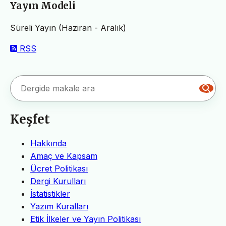
Yayın Modeli
Süreli Yayın (Haziran - Aralık)
RSS
Keşfet
Hakkında
Amaç ve Kapsam
Ücret Politikası
Dergi Kurulları
İstatistikler
Yazım Kuralları
Etik İlkeler ve Yayın Politikası