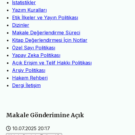
İstatistikler
Yazım Kuralları
Etik İlkeler ve Yayın Politikası
Dizinler
Makale Değerlendirme Süreci
Kitap Değerlendirmesi İçin Notlar
Özel Sayı Politikası
Yapay Zeka Politikası
Açık Erişim ve Telif Hakkı Politikası
Arşiv Politikası
Hakem Rehberi
Dergi İletişim
Makale Gönderimine Açık
10.07.2025 20:17