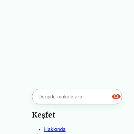
Keşfet
Hakkında