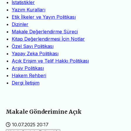
İstatistikler
Yazım Kuralları
Etik İlkeler ve Yayın Politikası
Dizinler
Makale Değerlendirme Süreci
Kitap Değerlendirmesi İçin Notlar
Özel Sayı Politikası
Yapay Zeka Politikası
Açık Erişim ve Telif Hakkı Politikası
Arşiv Politikası
Hakem Rehberi
Dergi İletişim
Makale Gönderimine Açık
10.07.2025 20:17