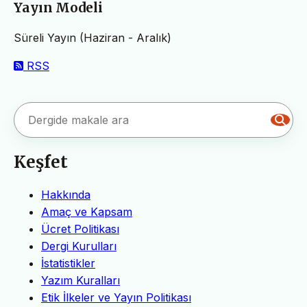
Yayın Modeli
Süreli Yayın (Haziran - Aralık)
RSS
Keşfet
Hakkında
Amaç ve Kapsam
Ücret Politikası
Dergi Kurulları
İstatistikler
Yazım Kuralları
Etik İlkeler ve Yayın Politikası