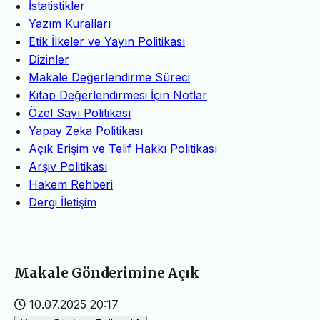
İstatistikler
Yazım Kuralları
Etik İlkeler ve Yayın Politikası
Dizinler
Makale Değerlendirme Süreci
Kitap Değerlendirmesi İçin Notlar
Özel Sayı Politikası
Yapay Zeka Politikası
Açık Erişim ve Telif Hakkı Politikası
Arşiv Politikası
Hakem Rehberi
Dergi İletişim
Makale Gönderimine Açık
10.07.2025 20:17