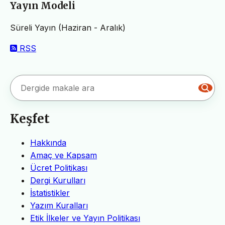
Yayın Modeli
Süreli Yayın (Haziran - Aralık)
RSS
Keşfet
Hakkında
Amaç ve Kapsam
Ücret Politikası
Dergi Kurulları
İstatistikler
Yazım Kuralları
Etik İlkeler ve Yayın Politikası