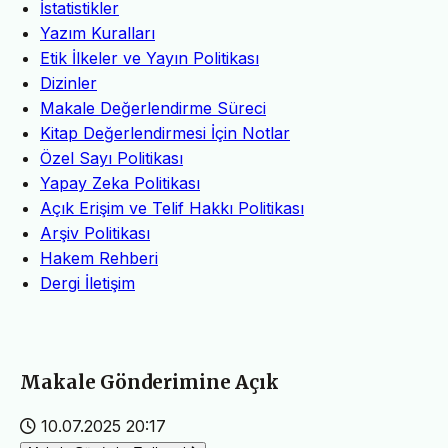
İstatistikler
Yazım Kuralları
Etik İlkeler ve Yayın Politikası
Dizinler
Makale Değerlendirme Süreci
Kitap Değerlendirmesi İçin Notlar
Özel Sayı Politikası
Yapay Zeka Politikası
Açık Erişim ve Telif Hakkı Politikası
Arşiv Politikası
Hakem Rehberi
Dergi İletişim
Makale Gönderimine Açık
10.07.2025 20:17