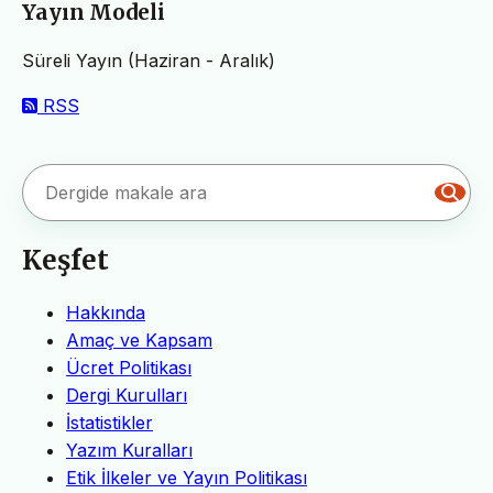
Yayın Modeli
Süreli Yayın (Haziran - Aralık)
RSS
Keşfet
Hakkında
Amaç ve Kapsam
Ücret Politikası
Dergi Kurulları
İstatistikler
Yazım Kuralları
Etik İlkeler ve Yayın Politikası