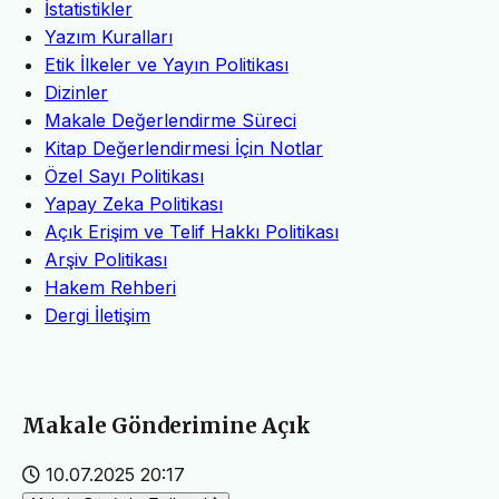
İstatistikler
Yazım Kuralları
Etik İlkeler ve Yayın Politikası
Dizinler
Makale Değerlendirme Süreci
Kitap Değerlendirmesi İçin Notlar
Özel Sayı Politikası
Yapay Zeka Politikası
Açık Erişim ve Telif Hakkı Politikası
Arşiv Politikası
Hakem Rehberi
Dergi İletişim
Makale Gönderimine Açık
10.07.2025 20:17