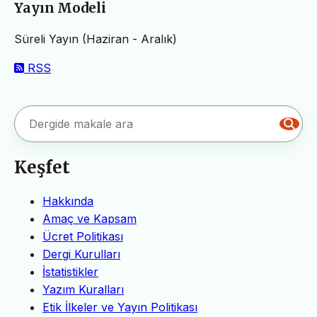
Yayın Modeli
Süreli Yayın (Haziran - Aralık)
RSS
Keşfet
Hakkında
Amaç ve Kapsam
Ücret Politikası
Dergi Kurulları
İstatistikler
Yazım Kuralları
Etik İlkeler ve Yayın Politikası