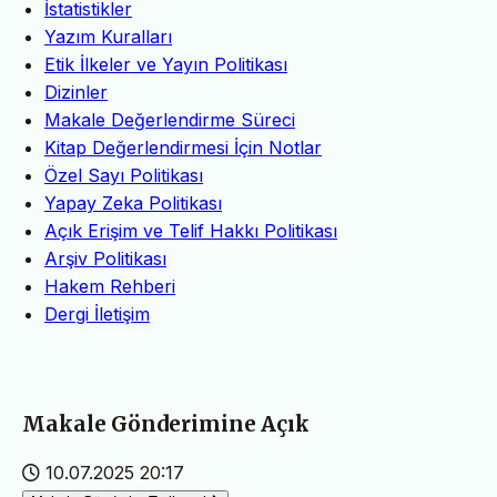
İstatistikler
Yazım Kuralları
Etik İlkeler ve Yayın Politikası
Dizinler
Makale Değerlendirme Süreci
Kitap Değerlendirmesi İçin Notlar
Özel Sayı Politikası
Yapay Zeka Politikası
Açık Erişim ve Telif Hakkı Politikası
Arşiv Politikası
Hakem Rehberi
Dergi İletişim
Makale Gönderimine Açık
10.07.2025 20:17