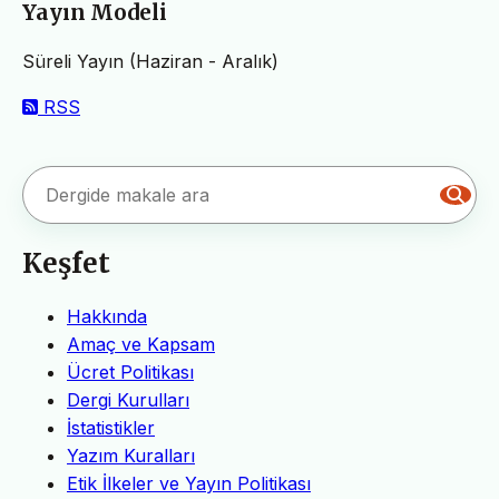
Yayın Modeli
Süreli Yayın (Haziran - Aralık)
RSS
Keşfet
Hakkında
Amaç ve Kapsam
Ücret Politikası
Dergi Kurulları
İstatistikler
Yazım Kuralları
Etik İlkeler ve Yayın Politikası