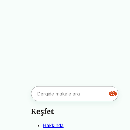
Keşfet
Hakkında