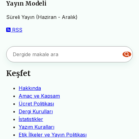
Yayın Modeli
Süreli Yayın (Haziran - Aralık)
RSS
Keşfet
Hakkında
Amaç ve Kapsam
Ücret Politikası
Dergi Kurulları
İstatistikler
Yazım Kuralları
Etik İlkeler ve Yayın Politikası