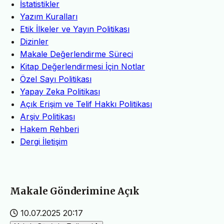
İstatistikler
Yazım Kuralları
Etik İlkeler ve Yayın Politikası
Dizinler
Makale Değerlendirme Süreci
Kitap Değerlendirmesi İçin Notlar
Özel Sayı Politikası
Yapay Zeka Politikası
Açık Erişim ve Telif Hakkı Politikası
Arşiv Politikası
Hakem Rehberi
Dergi İletişim
Makale Gönderimine Açık
10.07.2025 20:17