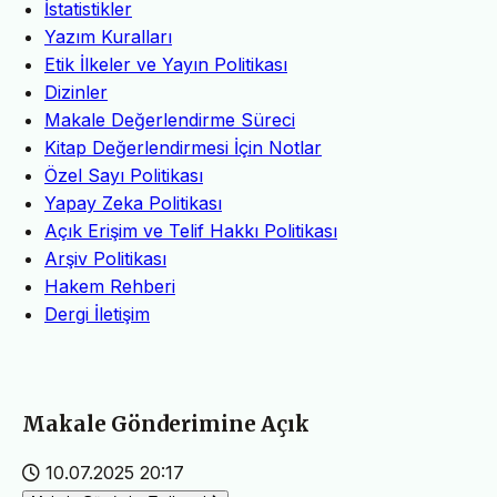
İstatistikler
Yazım Kuralları
Etik İlkeler ve Yayın Politikası
Dizinler
Makale Değerlendirme Süreci
Kitap Değerlendirmesi İçin Notlar
Özel Sayı Politikası
Yapay Zeka Politikası
Açık Erişim ve Telif Hakkı Politikası
Arşiv Politikası
Hakem Rehberi
Dergi İletişim
Makale Gönderimine Açık
10.07.2025 20:17