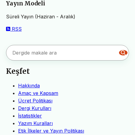
Yayın Modeli
Süreli Yayın (Haziran - Aralık)
RSS
Keşfet
Hakkında
Amaç ve Kapsam
Ücret Politikası
Dergi Kurulları
İstatistikler
Yazım Kuralları
Etik İlkeler ve Yayın Politikası