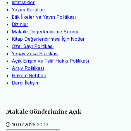
İstatistikler
Yazım Kuralları
Etik İlkeler ve Yayın Politikası
Dizinler
Makale Değerlendirme Süreci
Kitap Değerlendirmesi İçin Notlar
Özel Sayı Politikası
Yapay Zeka Politikası
Açık Erişim ve Telif Hakkı Politikası
Arşiv Politikası
Hakem Rehberi
Dergi İletişim
Makale Gönderimine Açık
10.07.2025 20:17