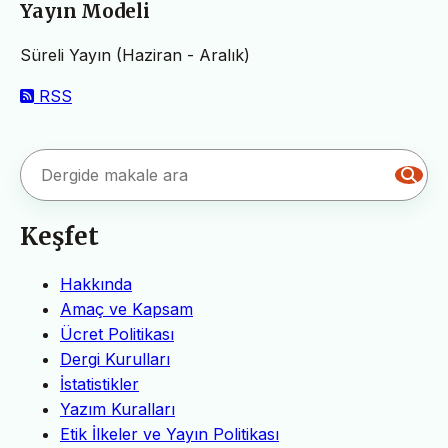
Yayın Modeli
Süreli Yayın (Haziran - Aralık)
RSS
Keşfet
Hakkında
Amaç ve Kapsam
Ücret Politikası
Dergi Kurulları
İstatistikler
Yazım Kuralları
Etik İlkeler ve Yayın Politikası