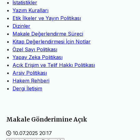
İstatistikler
Yazım Kuralları
Etik İlkeler ve Yayın Politikası
Dizinler
Makale Değerlendirme Süreci
Kitap Değerlendirmesi İçin Notlar
Özel Sayı Politikası
Yapay Zeka Politikası
Açık Erişim ve Telif Hakkı Politikası
Arşiv Politikası
Hakem Rehberi
Dergi İletişim
Makale Gönderimine Açık
10.07.2025 20:17