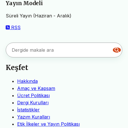
Yayın Modeli
Süreli Yayın (Haziran - Aralık)
RSS
Keşfet
Hakkında
Amaç ve Kapsam
Ücret Politikası
Dergi Kurulları
İstatistikler
Yazım Kuralları
Etik İlkeler ve Yayın Politikası