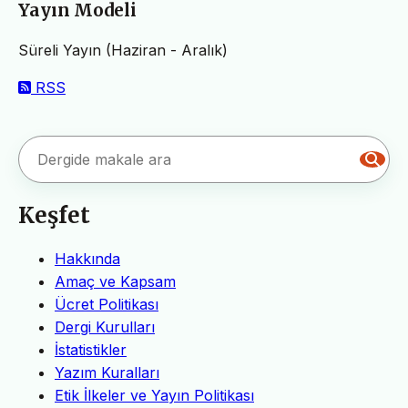
Yayın Modeli
Süreli Yayın (Haziran - Aralık)
RSS
Keşfet
Hakkında
Amaç ve Kapsam
Ücret Politikası
Dergi Kurulları
İstatistikler
Yazım Kuralları
Etik İlkeler ve Yayın Politikası