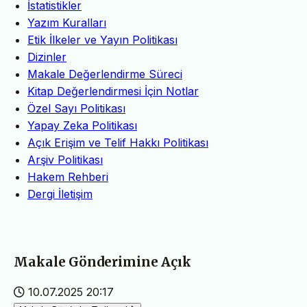
İstatistikler
Yazım Kuralları
Etik İlkeler ve Yayın Politikası
Dizinler
Makale Değerlendirme Süreci
Kitap Değerlendirmesi İçin Notlar
Özel Sayı Politikası
Yapay Zeka Politikası
Açık Erişim ve Telif Hakkı Politikası
Arşiv Politikası
Hakem Rehberi
Dergi İletişim
Makale Gönderimine Açık
10.07.2025 20:17