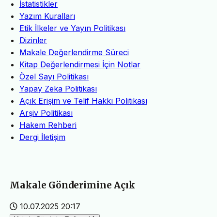
İstatistikler
Yazım Kuralları
Etik İlkeler ve Yayın Politikası
Dizinler
Makale Değerlendirme Süreci
Kitap Değerlendirmesi İçin Notlar
Özel Sayı Politikası
Yapay Zeka Politikası
Açık Erişim ve Telif Hakkı Politikası
Arşiv Politikası
Hakem Rehberi
Dergi İletişim
Makale Gönderimine Açık
10.07.2025 20:17