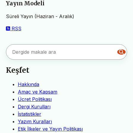
Yayın Modeli
Süreli Yayın (Haziran - Aralık)
RSS
Keşfet
Hakkında
Amaç ve Kapsam
Ücret Politikası
Dergi Kurulları
İstatistikler
Yazım Kuralları
Etik İlkeler ve Yayın Politikası