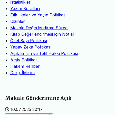
İstatistikler
Yazım Kuralları
Etik İlkeler ve Yayın Politikası
Dizinler
Makale Değerlendirme Süreci
Kitap Değerlendirmesi İçin Notlar
Özel Sayı Politikası
Yapay Zeka Politikası
Açık Erişim ve Telif Hakkı Politikası
Arşiv Politikası
Hakem Rehberi
Dergi İletişim
Makale Gönderimine Açık
10.07.2025 20:17