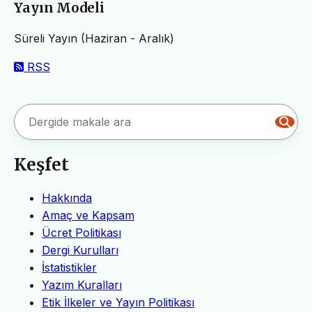
Yayın Modeli
Süreli Yayın (Haziran - Aralık)
RSS
Keşfet
Hakkında
Amaç ve Kapsam
Ücret Politikası
Dergi Kurulları
İstatistikler
Yazım Kuralları
Etik İlkeler ve Yayın Politikası