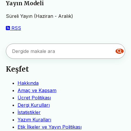
Yayın Modeli
Süreli Yayın (Haziran - Aralık)
RSS
Keşfet
Hakkında
Amaç ve Kapsam
Ücret Politikası
Dergi Kurulları
İstatistikler
Yazım Kuralları
Etik İlkeler ve Yayın Politikası