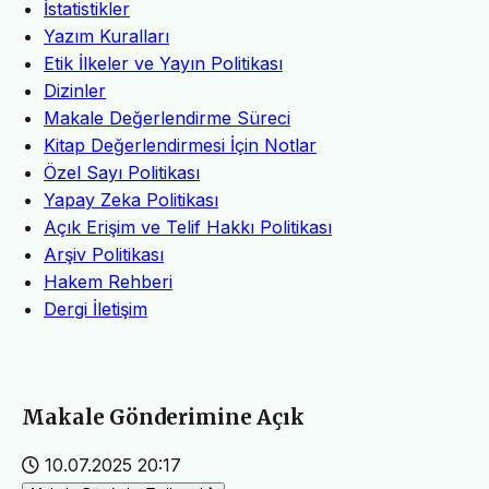
İstatistikler
Yazım Kuralları
Etik İlkeler ve Yayın Politikası
Dizinler
Makale Değerlendirme Süreci
Kitap Değerlendirmesi İçin Notlar
Özel Sayı Politikası
Yapay Zeka Politikası
Açık Erişim ve Telif Hakkı Politikası
Arşiv Politikası
Hakem Rehberi
Dergi İletişim
Makale Gönderimine Açık
10.07.2025 20:17