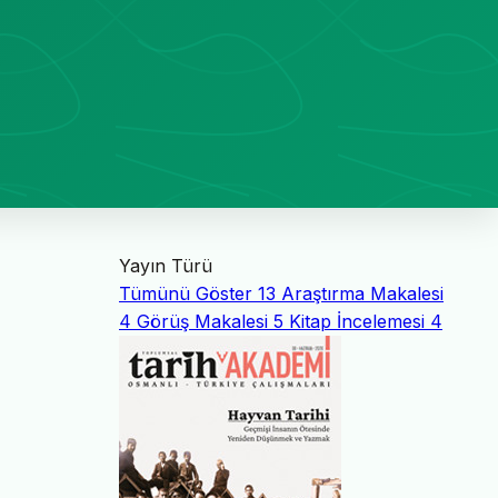
Yayın Türü
Tümünü Göster
13
Araştırma Makalesi
4
Görüş Makalesi
5
Kitap İncelemesi
4