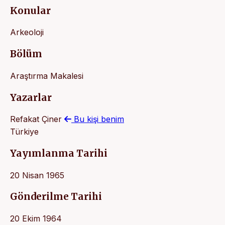
Konular
Arkeoloji
Bölüm
Araştırma Makalesi
Yazarlar
Refakat Çiner
Bu kişi benim
Türkiye
Yayımlanma Tarihi
20 Nisan 1965
Gönderilme Tarihi
20 Ekim 1964