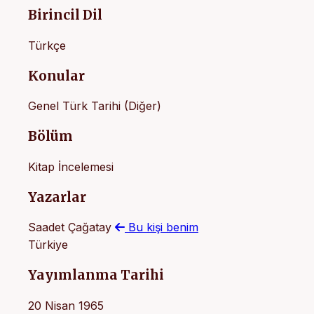
Birincil Dil
Türkçe
Konular
Genel Türk Tarihi (Diğer)
Bölüm
Kitap İncelemesi
Yazarlar
Saadet Çağatay
Bu kişi benim
Türkiye
Yayımlanma Tarihi
20 Nisan 1965