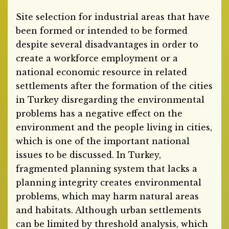
Site selection for industrial areas that have
been formed or intended to be formed
despite several disadvantages in order to
create a workforce employment or a
national economic resource in related
settlements after the formation of the cities
in Turkey disregarding the environmental
problems has a negative effect on the
environment and the people living in cities,
which is one of the important national
issues to be discussed. In Turkey,
fragmented planning system that lacks a
planning integrity creates environmental
problems, which may harm natural areas
and habitats. Although urban settlements
can be limited by threshold analysis, which