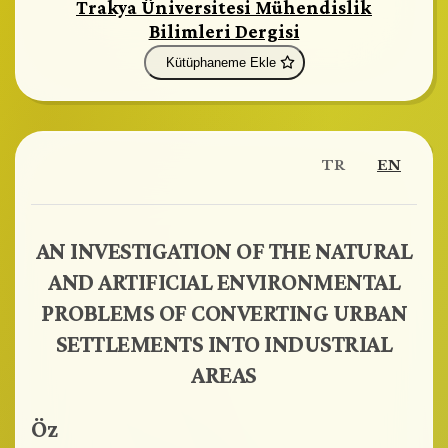
Trakya Üniversitesi Mühendislik
Bilimleri Dergisi
Kütüphaneme Ekle
TR
EN
AN INVESTIGATION OF THE NATURAL
AND ARTIFICIAL ENVIRONMENTAL
PROBLEMS OF CONVERTING URBAN
SETTLEMENTS INTO INDUSTRIAL
AREAS
Öz