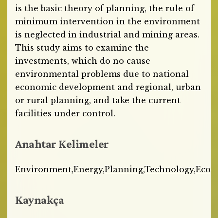
is the basic theory of planning, the rule of
minimum intervention in the environment
is neglected in industrial and mining areas.
This study aims to examine the
investments, which do no cause
environmental problems due to national
economic development and regional, urban
or rural planning, and take the current
facilities under control.
Anahtar Kelimeler
Environment,Energy,Planning,Technology,Eco
Kaynakça