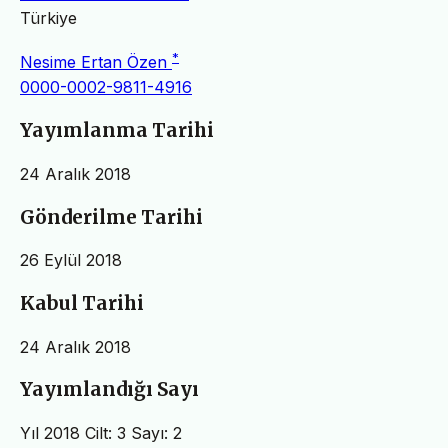
Türkiye
*
Nesime Ertan Özen
0000-0002-9811-4916
Yayımlanma Tarihi
24 Aralık 2018
Gönderilme Tarihi
26 Eylül 2018
Kabul Tarihi
24 Aralık 2018
Yayımlandığı Sayı
Yıl 2018 Cilt: 3 Sayı: 2