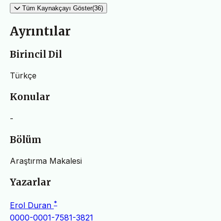
Tüm Kaynakçayı Göster(36)
Ayrıntılar
Birincil Dil
Türkçe
Konular
-
Bölüm
Araştırma Makalesi
Yazarlar
*
Erol Duran
0000-0001-7581-3821