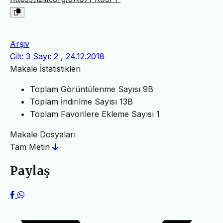
Arşiv
Cilt: 3 Sayı: 2 , 24.12.2018
Makale İstatistikleri
Toplam Görüntülenme Sayısı
9B
Toplam İndirilme Sayısı
13B
Toplam Favorilere Ekleme Sayısı
1
Makale Dosyaları
Tam Metin
Paylaş