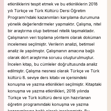
etkinliklerini tespit etmek ve bu etkinliklerin 2018
yılı Türkçe ve Türk Kültürü Dersi Öğretim
Programı’ndaki kazanımları karşılama durumuna
yönelik değerlendirmeler yapmaktır. Çalışma, nitel
bir araştırma olup betimsel nitelik taşımaktadır.
Çalışmanın veri toplama yöntemi olarak doküman
incelemesi seçilmiştir. Verilerin analizi, betimsel
analiz ile yapılmıştır. Çalışmanın amacına bağlı
olarak dört araştırma sorusu oluşturulmuştur.
İncelen kitap, bu cümleler doğrultusunda analiz
edilmiştir. Çalışma nesnesi olarak Türkçe ve Türk
kültürü 8. seviye ders kitabı ve içerisindeki
konuşma ve yazma etkinlikleri seçilmiştir. Kitaptaki
konuşma ve yazma etkinlikleri, 2018 yılında
Türkçe ve Türk kültürü dersi için hazırlanan
öğretim programındaki konuşma ve yazma