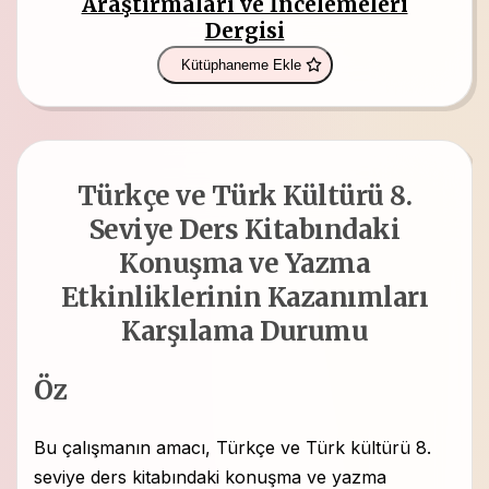
Araştırmaları ve İncelemeleri
Dergisi
Kütüphaneme Ekle
Türkçe ve Türk Kültürü 8.
Seviye Ders Kitabındaki
Konuşma ve Yazma
Etkinliklerinin Kazanımları
Karşılama Durumu
Öz
Bu çalışmanın amacı, Türkçe ve Türk kültürü 8.
seviye ders kitabındaki konuşma ve yazma