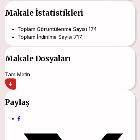
Makale İstatistikleri
Toplam Görüntülenme Sayısı
174
Toplam İndirilme Sayısı
717
Makale Dosyaları
Tam Metin
Paylaş