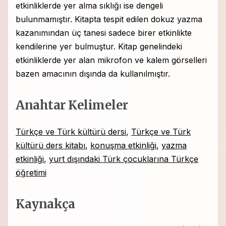
etkinliklerde yer alma sıklığı ise dengeli
bulunmamıştır. Kitapta tespit edilen dokuz yazma
kazanımından üç tanesi sadece birer etkinlikte
kendilerine yer bulmuştur. Kitap genelindeki
etkinliklerde yer alan mikrofon ve kalem görselleri
bazen amacının dışında da kullanılmıştır.
Anahtar Kelimeler
Türkçe ve Türk kültürü dersi
,
Türkçe ve Türk
kültürü ders kitabı
,
konuşma etkinliği
,
yazma
etkinliği
,
yurt dışındaki Türk çocuklarına Türkçe
öğretimi
Kaynakça