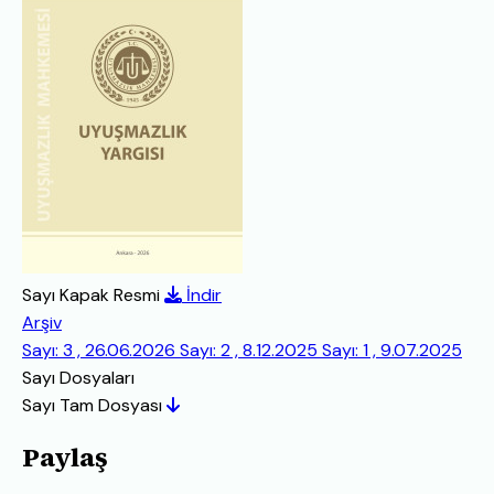
Sayı Kapak Resmi
İndir
Arşiv
Sayı: 3 , 26.06.2026
Sayı: 2 , 8.12.2025
Sayı: 1 , 9.07.2025
Sayı Dosyaları
Sayı Tam Dosyası
Paylaş