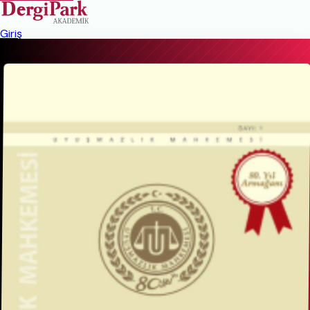
Giriş