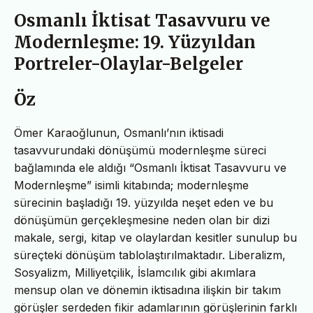
Osmanlı İktisat Tasavvuru ve
Modernleşme: 19. Yüzyıldan
Portreler-Olaylar-Belgeler
Öz
Ömer Karaoğlunun, Osmanlı’nın iktisadi
tasavvurundaki dönüşümü modernleşme süreci
bağlamında ele aldığı “Osmanlı İktisat Tasavvuru ve
Modernleşme” isimli kitabında; modernleşme
sürecinin başladığı 19. yüzyılda neşet eden ve bu
dönüşümün gerçekleşmesine neden olan bir dizi
makale, sergi, kitap ve olaylardan kesitler sunulup bu
süreçteki dönüşüm tablolaştırılmaktadır. Liberalizm,
Sosyalizm, Milliyetçilik, İslamcılık gibi akımlara
mensup olan ve dönemin iktisadına ilişkin bir takım
görüşler serdeden fikir adamlarının görüşlerinin farklı