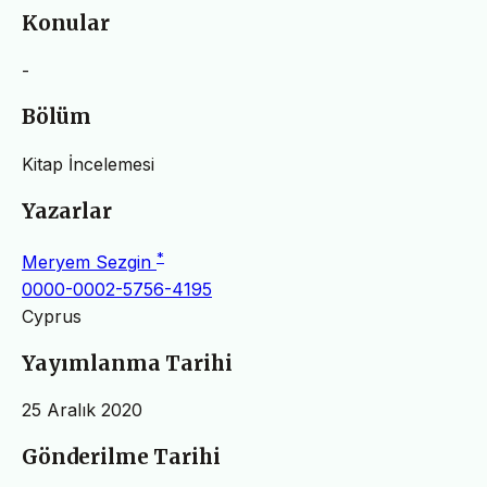
Konular
-
Bölüm
Kitap İncelemesi
Yazarlar
*
Meryem Sezgin
0000-0002-5756-4195
Cyprus
Yayımlanma Tarihi
25 Aralık 2020
Gönderilme Tarihi