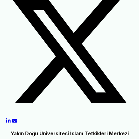
Yakın Doğu Üniversitesi İslam Tetkikleri Merkezi