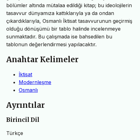
bölümler altında mütalaa edildiği kitap; bu ideolojilerin
tasavvur dünyamıza kattıklarıyla ya da ondan
çıkardıklarıyla, Osmanlı İktisat tasavvurunun geçirmiş
olduğu dönüşümü bir tablo halinde incelenmeye
sunmaktadır. Bu çalışmada ise bahsedilen bu
tablonun değerlendirmesi yapılacaktır.
Anahtar Kelimeler
İktisat
Modernleşme
Osmanlı
Ayrıntılar
Birincil Dil
Türkçe